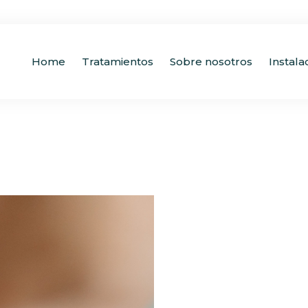
Home
Tratamientos
Sobre nosotros
Instala