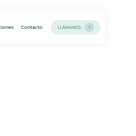
ciones
Contacto
LLÁMANOS